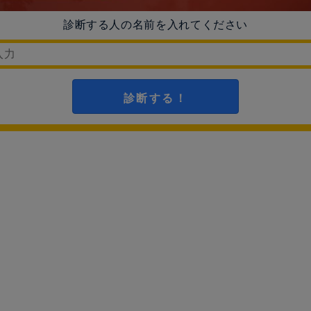
診断する人の名前を入れてください
診断する！