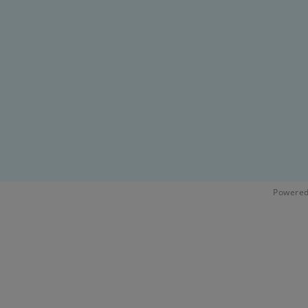
Powered