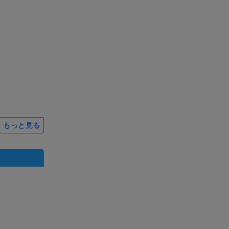
もっと見る