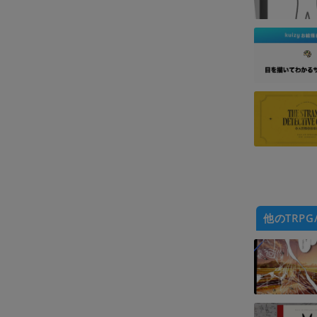
他のTRPG