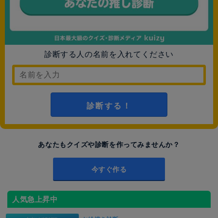
診断する人の名前を入れてください
診断する！
あなたもクイズや診断を作ってみませんか？
今すぐ作る
人気急上昇中