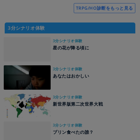
TRPG/HO診断をもっと見る
3分シナリオ体験
3分シナリオ体験
星の花が降る頃に
3分シナリオ体験
あなたはおかしい
3分シナリオ体験
新世界版第二次世界大戦
3分シナリオ体験
プリン食べたの誰？