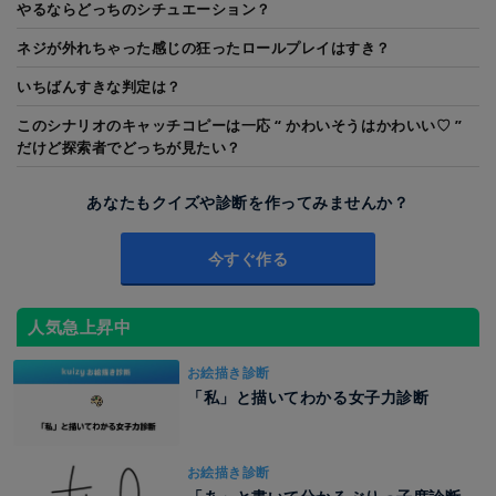
やるならどっちのシチュエーション？
ネジが外れちゃった感じの狂ったロールプレイはすき？
いちばんすきな判定は？
このシナリオのキャッチコピーは一応 “ かわいそうはかわいい♡ ”
だけど探索者でどっちが見たい？
あなたもクイズや診断を作ってみませんか？
今すぐ作る
人気急上昇中
お絵描き診断
「私」と描いてわかる女子力診断
お絵描き診断