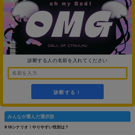
診断する人の名前を入れてください
診断する！
みんなが選んだ選択肢
R18シナリオ！やりやすい性別は？