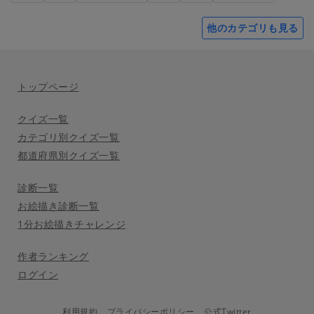
他のカテゴリも見る
トップページ
クイズ一覧
カテゴリ別クイズ一覧
都道府県別クイズ一覧
診断一覧
お絵描き診断一覧
1分お絵描きチャレンジ
作者ランキング
ログイン
利用規約
プライバシーポリシー
公式Twitter