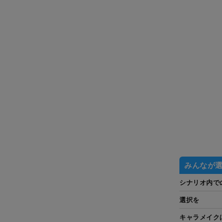
みんなが
シナリオ内で
選択を
キャラメイク