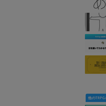
他のTRPG