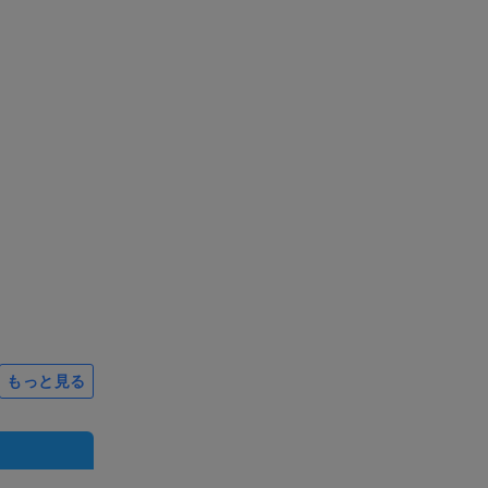
もっと見る