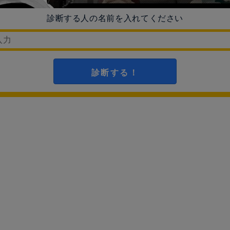
診断する人の名前を入れてください
診断する！