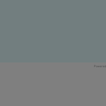
Powered