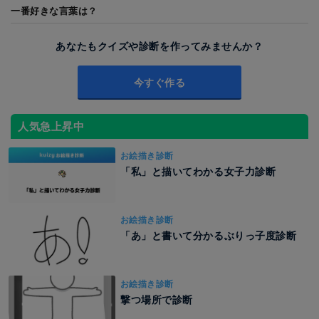
一番好きな言葉は？
あなたもクイズや診断を作ってみませんか？
今すぐ作る
人気急上昇中
お絵描き診断
「私」と描いてわかる女子力診断
お絵描き診断
「あ」と書いて分かるぶりっ子度診断
お絵描き診断
撃つ場所で診断