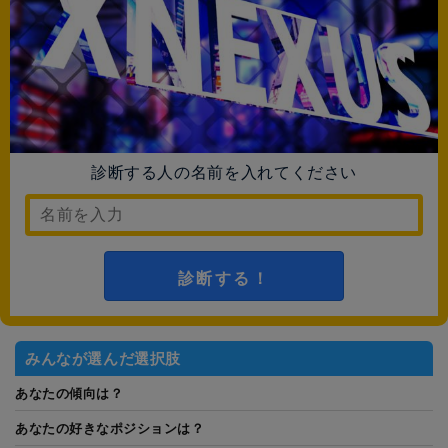
診断する人の名前を入れてください
診断する！
みんなが選んだ選択肢
あなたの傾向は？
あなたの好きなポジションは？