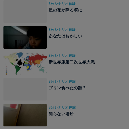
3分シナリオ体験
星の花が降る頃に
3分シナリオ体験
あなたはおかしい
3分シナリオ体験
新世界版第二次世界大戦
3分シナリオ体験
プリン食べたの誰？
3分シナリオ体験
知らない場所