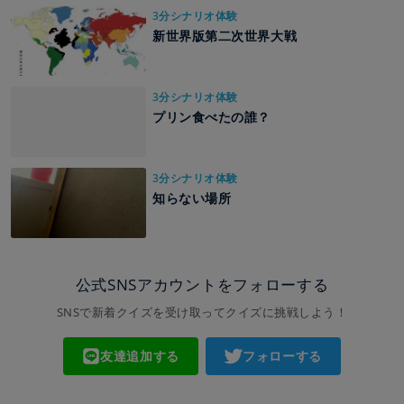
3分シナリオ体験
新世界版第二次世界大戦
3分シナリオ体験
プリン食べたの誰？
3分シナリオ体験
知らない場所
公式SNSアカウントをフォローする
SNSで新着クイズを受け取ってクイズに挑戦しよう！
友達追加する
フォローする