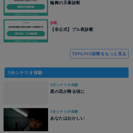
輪舞の天幕診断
診断
【非公式】プル夜診断
TRPG/HO診断をもっと見る
3分シナリオ体験
3分シナリオ体験
星の花が降る頃に
3分シナリオ体験
あなたはおかしい