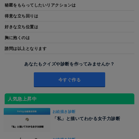
秘匿をもらってしたいリアクションは
得意な立ち回りは
好きな立ち位置は
胸に抱くのは
諮問は以上となります
あなたもクイズや診断を作ってみませんか？
今すぐ作る
人気急上昇中
お絵描き診断
「私」と描いてわかる女子力診断