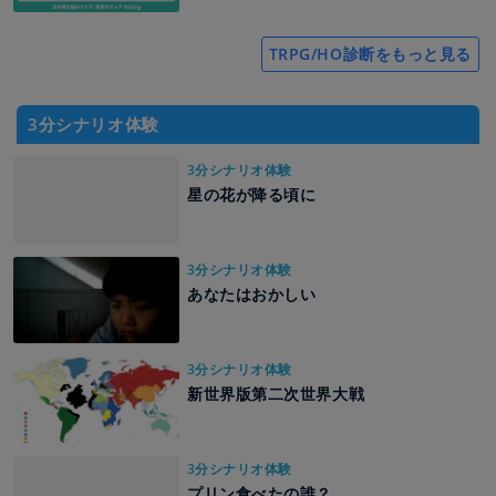
TRPG/HO診断をもっと見る
3分シナリオ体験
3分シナリオ体験
星の花が降る頃に
3分シナリオ体験
あなたはおかしい
3分シナリオ体験
新世界版第二次世界大戦
3分シナリオ体験
プリン食べたの誰？