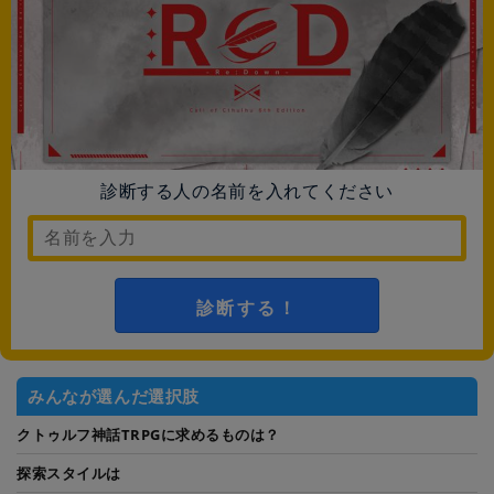
診断する人の名前を入れてください
診断する！
みんなが選んだ選択肢
クトゥルフ神話TRPGに求めるものは？
探索スタイルは