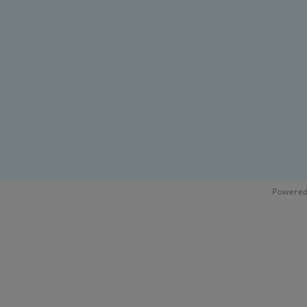
Powered