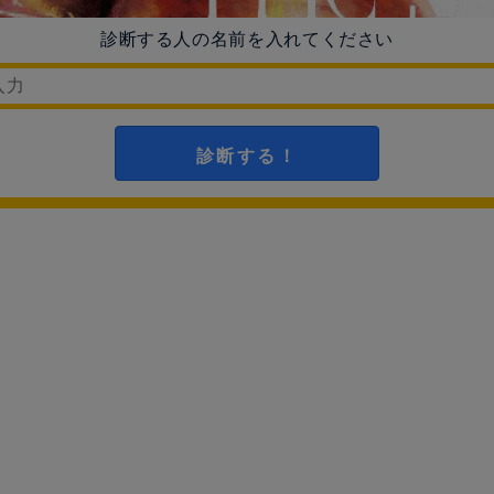
診断する人の名前を入れてください
診断する！