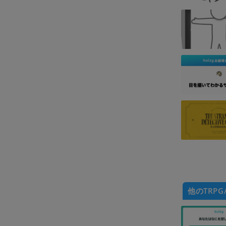
他のTRPG