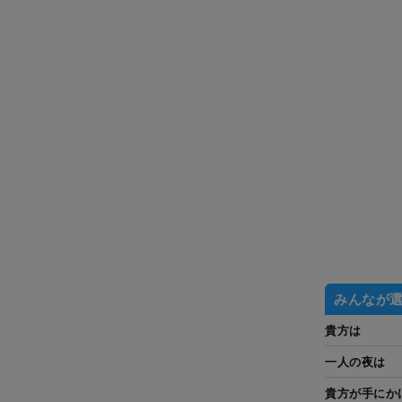
みんなが
貴方は
一人の夜は
貴方が手にか