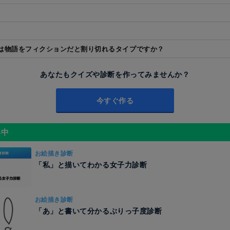
は物語をフィクションだと割り切れるタイプですか？
あなたもクイズや診断を作ってみませんか？
今すぐ作る
昇中
お絵描き診断
「私」と描いてわかる女子力診断
お絵描き診断
「あ」と書いて分かるぶりっ子度診断