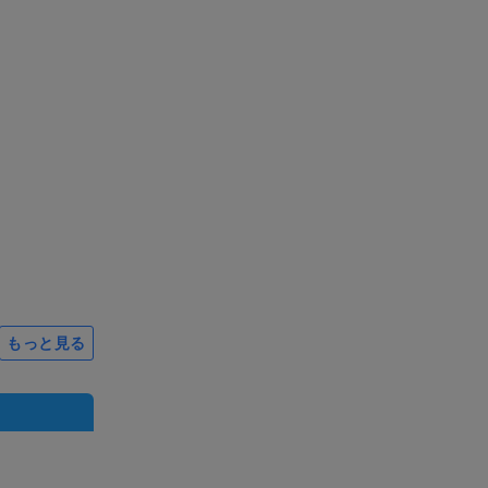
もっと見る