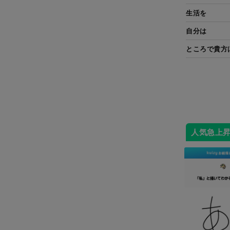
生活を
自分は
ところで貴方
人気急上