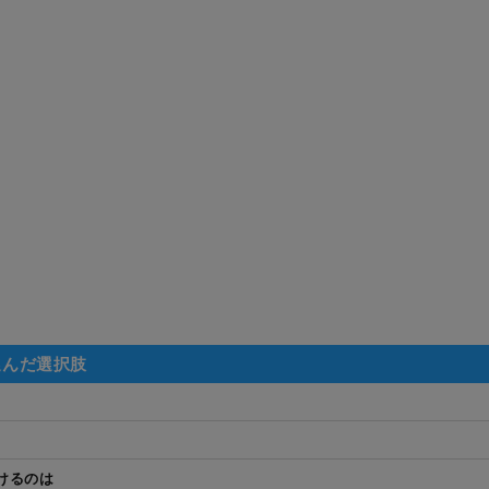
選んだ選択肢
けるのは