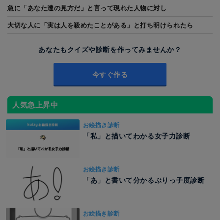
急に「あなた達の見方だ」と言って現れた人物に対し
大切な人に「実は人を殺めたことがある」と打ち明けられたら
あなたもクイズや診断を作ってみませんか？
今すぐ作る
人気急上昇中
お絵描き診断
「私」と描いてわかる女子力診断
お絵描き診断
「あ」と書いて分かるぶりっ子度診断
お絵描き診断