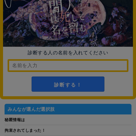
診断する人の名前を入れてください
診断する！
みんなが選んだ選択肢
秘匿情報は
拘束されてしまった！