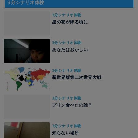
3分シナリオ体験
3分シナリオ体験
星の花が降る頃に
3分シナリオ体験
あなたはおかしい
3分シナリオ体験
新世界版第二次世界大戦
3分シナリオ体験
プリン食べたの誰？
3分シナリオ体験
知らない場所