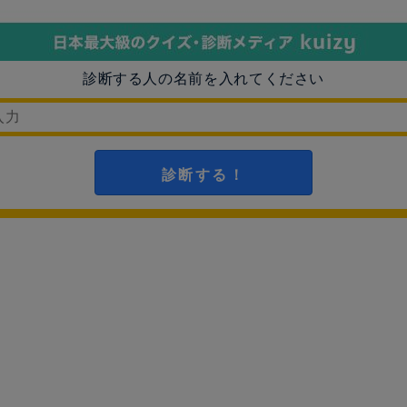
診断する人の名前を入れてください
診断する！