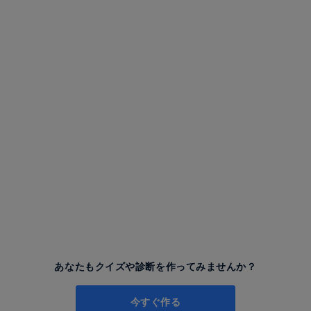
あなたもクイズや診断を作ってみませんか？
今すぐ作る