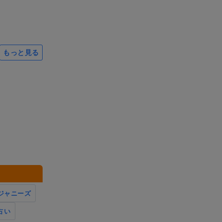
もっと見る
ジャニーズ
占い