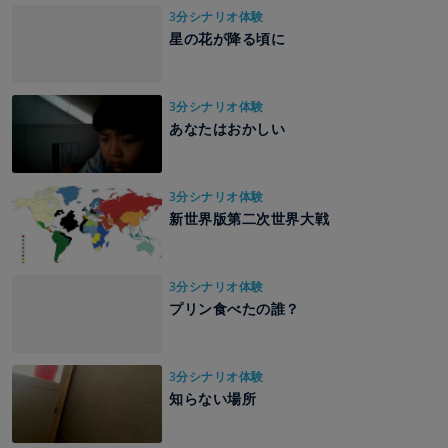
3分シナリオ体験
星の花が降る頃に
3分シナリオ体験
あなたはおかしい
3分シナリオ体験
新世界版第二次世界大戦
3分シナリオ体験
プリン食べたの誰？
3分シナリオ体験
知らない場所