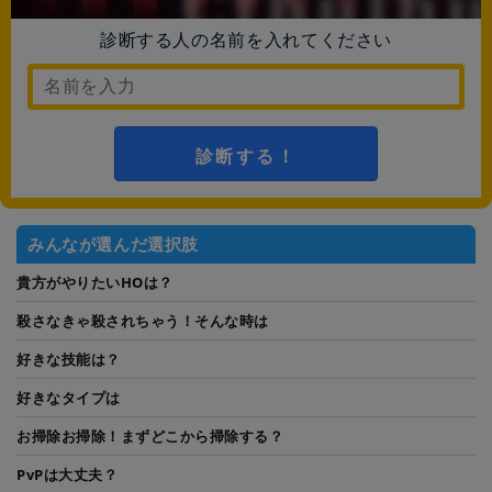
診断する人の名前を入れてください
診断する！
みんなが選んだ選択肢
貴方がやりたいHOは？
殺さなきゃ殺されちゃう！そんな時は
好きな技能は？
好きなタイプは
お掃除お掃除！まずどこから掃除する？
PvPは大丈夫？