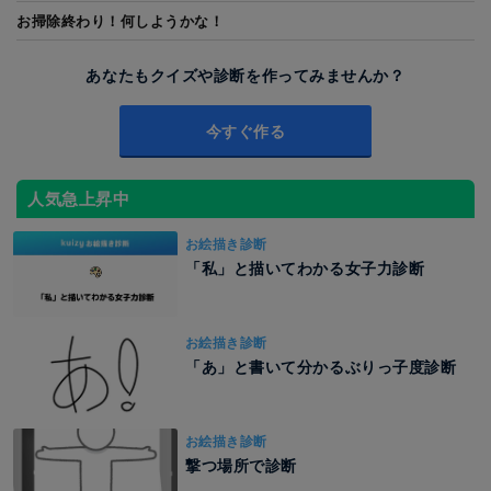
お掃除終わり！何しようかな！
あなたもクイズや診断を作ってみませんか？
今すぐ作る
人気急上昇中
お絵描き診断
「私」と描いてわかる女子力診断
お絵描き診断
「あ」と書いて分かるぶりっ子度診断
お絵描き診断
撃つ場所で診断