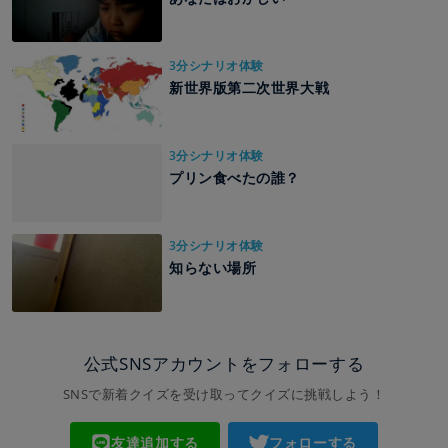
3分シナリオ体験
新世界版第二次世界大戦
3分シナリオ体験
プリン食べたの誰？
3分シナリオ体験
知らない場所
公式SNSアカウントをフォローする
SNSで新着クイズを受け取ってクイズに挑戦しよう！
友達追加する
フォローする