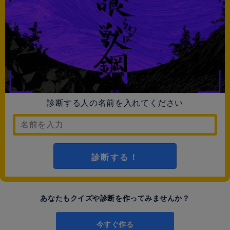
診断する人の名前を入れてください
診断する！
あなたもクイズや診断を作ってみませんか？
今すぐ作る