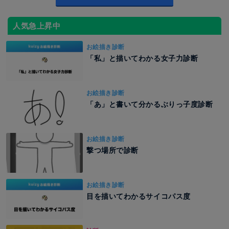
人気急上昇中
お絵描き診断
「私」と描いてわかる女子力診断
お絵描き診断
「あ」と書いて分かるぶりっ子度診断
お絵描き診断
撃つ場所で診断
お絵描き診断
目を描いてわかるサイコパス度