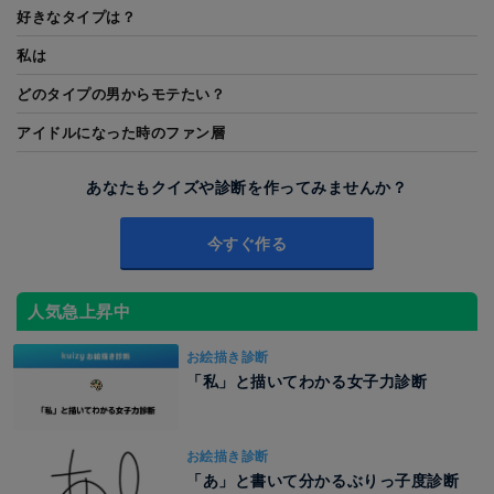
好きなタイプは？
私は
どのタイプの男からモテたい？
アイドルになった時のファン層
あなたもクイズや診断を作ってみませんか？
今すぐ作る
人気急上昇中
お絵描き診断
「私」と描いてわかる女子力診断
お絵描き診断
「あ」と書いて分かるぶりっ子度診断