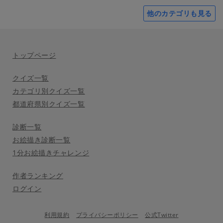
他のカテゴリも見る
トップページ
クイズ一覧
カテゴリ別クイズ一覧
都道府県別クイズ一覧
診断一覧
お絵描き診断一覧
1分お絵描きチャレンジ
作者ランキング
ログイン
利用規約
プライバシーポリシー
公式Twitter