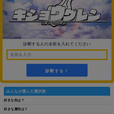
診断する人の名前を入れてください
診断する！
みんなが選んだ選択肢
好きな色は？
好きな属性は？