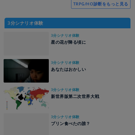
TRPG/HO診断をもっと見る
3分シナリオ体験
3分シナリオ体験
星の花が降る頃に
3分シナリオ体験
あなたはおかしい
3分シナリオ体験
新世界版第二次世界大戦
3分シナリオ体験
プリン食べたの誰？