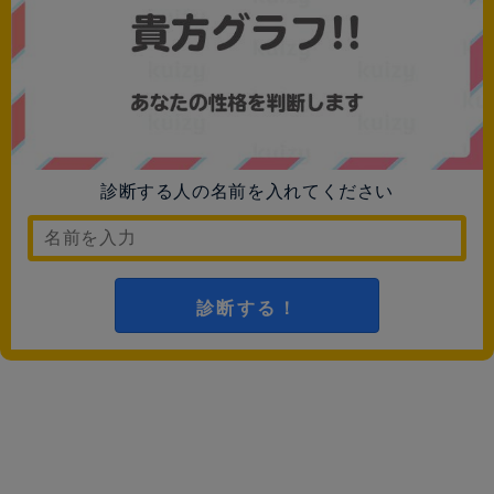
診断する人の名前を入れてください
診断する！