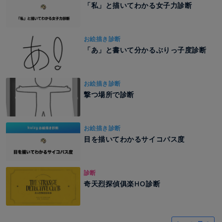
「私」と描いてわかる女子力診断
お絵描き診断
「あ」と書いて分かるぶりっ子度診断
お絵描き診断
撃つ場所で診断
お絵描き診断
目を描いてわかるサイコパス度
診断
奇天烈探偵俱楽HO診断