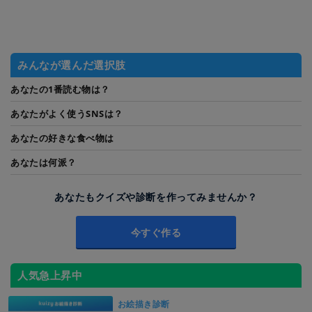
みんなが選んだ選択肢
あなたの1番読む物は？
あなたがよく使うSNSは？
あなたの好きな食べ物は
あなたは何派？
あなたもクイズや診断を作ってみませんか？
今すぐ作る
人気急上昇中
お絵描き診断