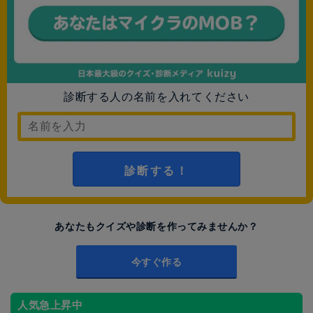
診断する人の名前を入れてください
診断する！
あなたもクイズや診断を作ってみませんか？
今すぐ作る
人気急上昇中