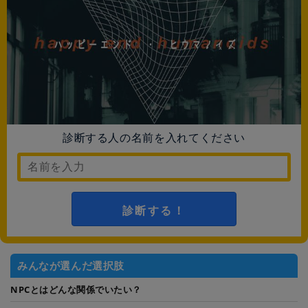
診断する人の名前を入れてください
診断する！
みんなが選んだ選択肢
NPCとはどんな関係でいたい？