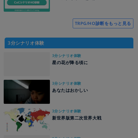
TRPG/HO診断をもっと見る
3分シナリオ体験
3分シナリオ体験
星の花が降る頃に
3分シナリオ体験
あなたはおかしい
3分シナリオ体験
新世界版第二次世界大戦