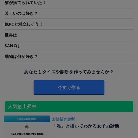
猫が捨てられていた！
苦しいのは好き？
他PCと対立しそう！
世界は
SANCは
動物は何が好き？
あなたもクイズや診断を作ってみませんか？
今すぐ作る
人気急上昇中
お絵描き診断
「私」と描いてわかる女子力診断