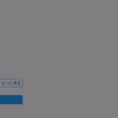
もっと見る