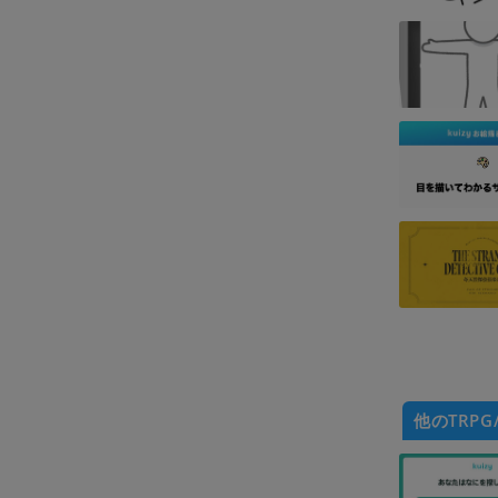
他のTRPG