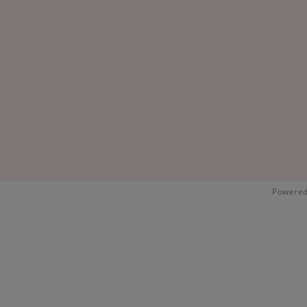
Powered