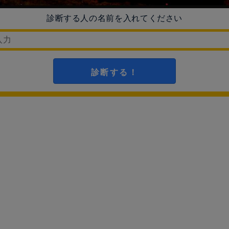
診断する人の名前を入れてください
診断する！