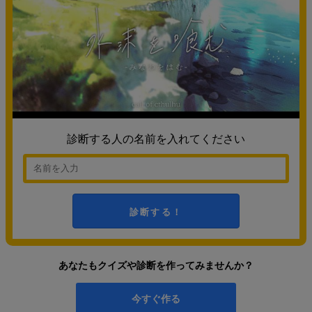
診断する人の名前を入れてください
診断する！
あなたもクイズや診断を作ってみませんか？
今すぐ作る