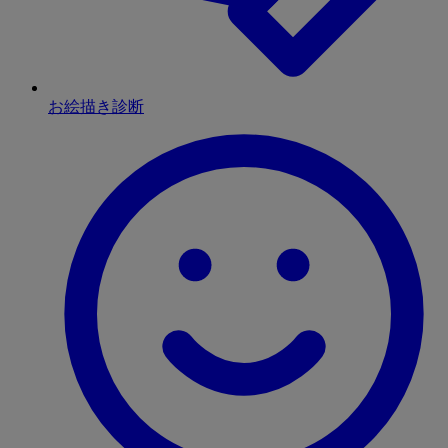
お絵描き診断