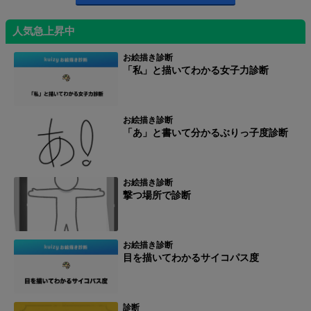
人気急上昇中
お絵描き診断
「私」と描いてわかる女子力診断
お絵描き診断
「あ」と書いて分かるぶりっ子度診断
お絵描き診断
撃つ場所で診断
お絵描き診断
目を描いてわかるサイコパス度
診断