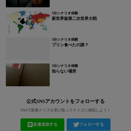
3分シナリオ体験
新世界版第二次世界大戦
3分シナリオ体験
プリン食べたの誰？
3分シナリオ体験
知らない場所
公式SNSアカウントをフォローする
SNSで新着クイズを受け取ってクイズに挑戦しよう！
友達追加する
フォローする