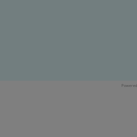
Powered