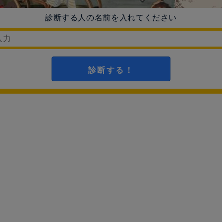
診断する人の名前を入れてください
診断する！