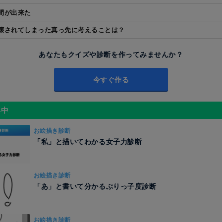
間が出来た
壊されてしまった真っ先に考えることは？
あなたもクイズや診断を作ってみませんか？
今すぐ作る
昇中
お絵描き診断
「私」と描いてわかる女子力診断
お絵描き診断
「あ」と書いて分かるぶりっ子度診断
お絵描き診断