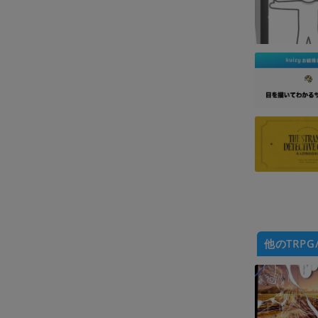
他のTRPG