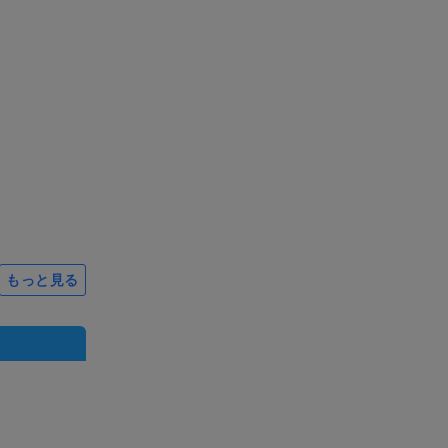
もっと見る