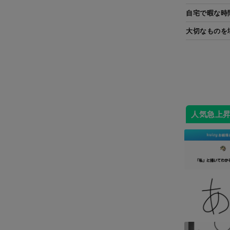
自宅で暇な時
大切なものを
人気急上