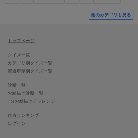
他のカテゴリも見る
トップページ
クイズ一覧
カテゴリ別クイズ一覧
都道府県別クイズ一覧
診断一覧
お絵描き診断一覧
1分お絵描きチャレンジ
作者ランキング
ログイン