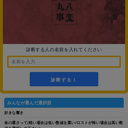
診断する人の名前を入れてください
診断する！
みんなが選んだ選択肢
好きな響き
命の重さって(軽い場合は低い数値を重い/ロストが怖い場合は高い数