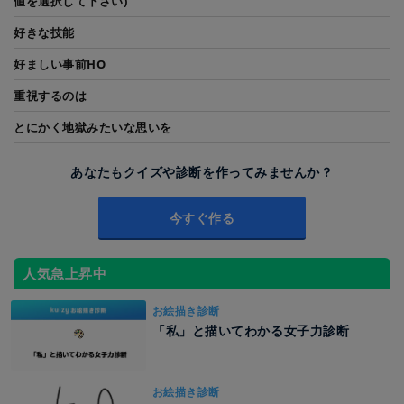
値を選択して下さい)
好きな技能
好ましい事前HO
重視するのは
とにかく地獄みたいな思いを
あなたもクイズや診断を作ってみませんか？
今すぐ作る
人気急上昇中
お絵描き診断
「私」と描いてわかる女子力診断
お絵描き診断