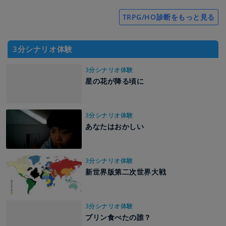
TRPG/HO診断をもっと見る
3分シナリオ体験
3分シナリオ体験
星の花が降る頃に
3分シナリオ体験
あなたはおかしい
3分シナリオ体験
新世界版第二次世界大戦
3分シナリオ体験
プリン食べたの誰？