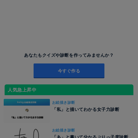
あなたもクイズや診断を作ってみませんか？
今すぐ作る
人気急上昇中
お絵描き診断
「私」と描いてわかる女子力診断
お絵描き診断
「あ」と書いて分かるぶりっ子度診断