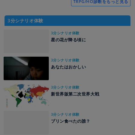
TRPG/HO診断をもっと見る
3分シナリオ体験
3分シナリオ体験
星の花が降る頃に
3分シナリオ体験
あなたはおかしい
3分シナリオ体験
新世界版第二次世界大戦
3分シナリオ体験
プリン食べたの誰？