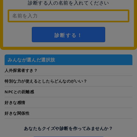
診断する人の名前を入れてください
診断する！
みんなが選んだ選択肢
人外探索者すき？
特別な力が使えるとしたらどんなのがいい？
NPCとの距離感
好きな感情
好きな関係性
あなたもクイズや診断を作ってみませんか？