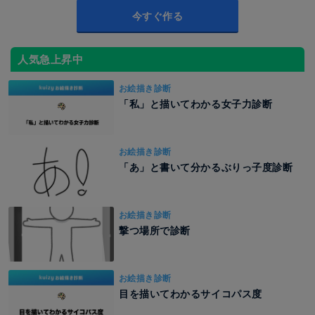
今すぐ作る
人気急上昇中
お絵描き診断
「私」と描いてわかる女子力診断
お絵描き診断
「あ」と書いて分かるぶりっ子度診断
お絵描き診断
撃つ場所で診断
お絵描き診断
目を描いてわかるサイコパス度