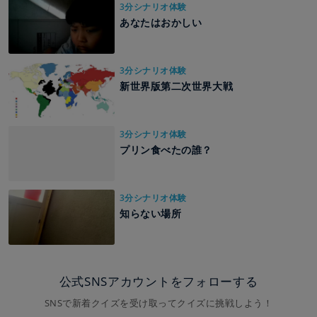
3分シナリオ体験
あなたはおかしい
3分シナリオ体験
新世界版第二次世界大戦
3分シナリオ体験
プリン食べたの誰？
3分シナリオ体験
知らない場所
公式SNSアカウントをフォローする
SNSで新着クイズを受け取ってクイズに挑戦しよう！