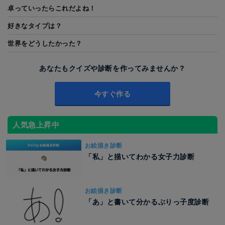
卓っていったらこれだよね！
好きなタイプは？
世界をどうしたかった？
あなたもクイズや診断を作ってみませんか？
今すぐ作る
人気急上昇中
お絵描き診断
「私」と描いてわかる女子力診断
お絵描き診断
「あ」と書いて分かるぶりっ子度診断