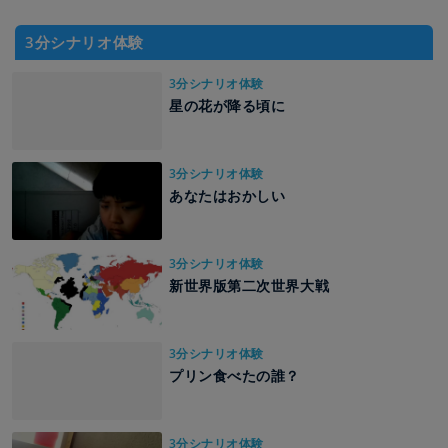
3分シナリオ体験
3分シナリオ体験
星の花が降る頃に
3分シナリオ体験
あなたはおかしい
3分シナリオ体験
新世界版第二次世界大戦
3分シナリオ体験
プリン食べたの誰？
3分シナリオ体験