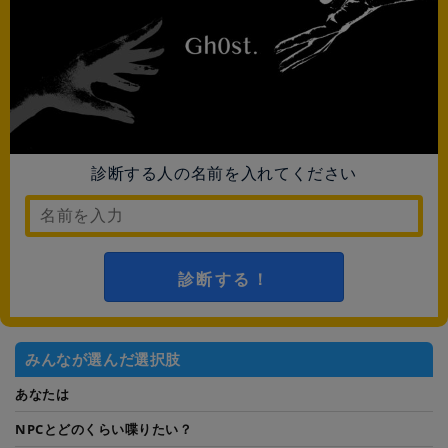
診断する人の名前を入れてください
診断する！
みんなが選んだ選択肢
あなたは
NPCとどのくらい喋りたい？