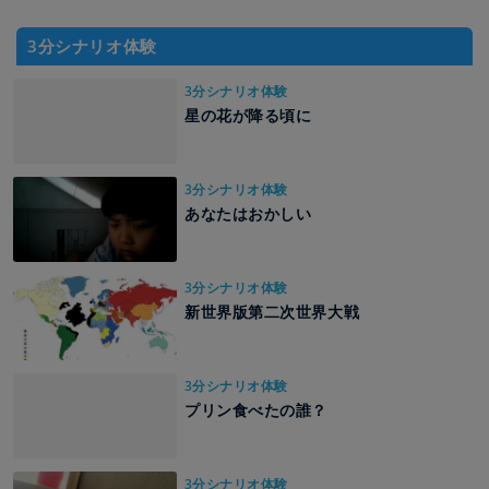
3分シナリオ体験
3分シナリオ体験
星の花が降る頃に
3分シナリオ体験
あなたはおかしい
3分シナリオ体験
新世界版第二次世界大戦
3分シナリオ体験
プリン食べたの誰？
3分シナリオ体験