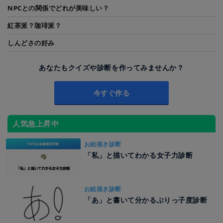
NPCとの関係でどれが美味しい？
紅茶派？珈琲派？
しんどさの好み
あなたもクイズや診断を作ってみませんか？
今すぐ作る
人気急上昇中
お絵描き診断
「私」と描いてわかる女子力診断
お絵描き診断
「あ」と書いて分かるぶりっ子度診断