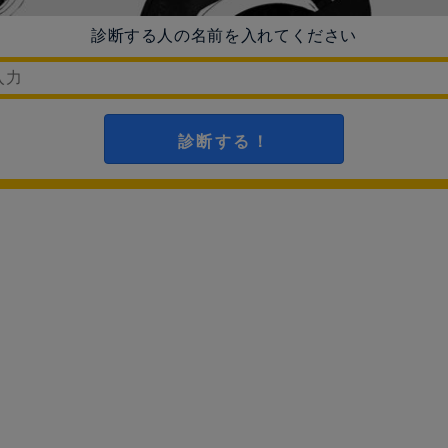
診断する人の名前を入れてください
診断する！