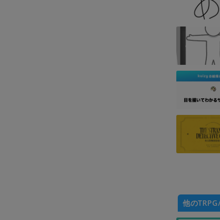
他のTRPG