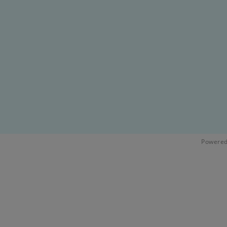
Powered