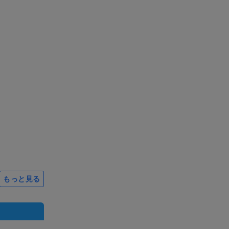
もっと見る