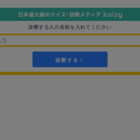
診断する人の名前を入れてください
診断する！