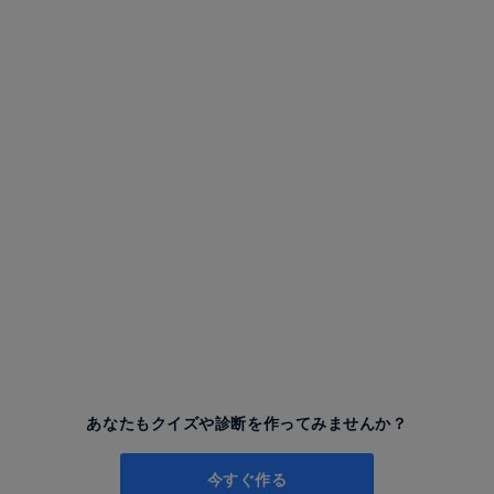
あなたもクイズや診断を作ってみませんか？
今すぐ作る