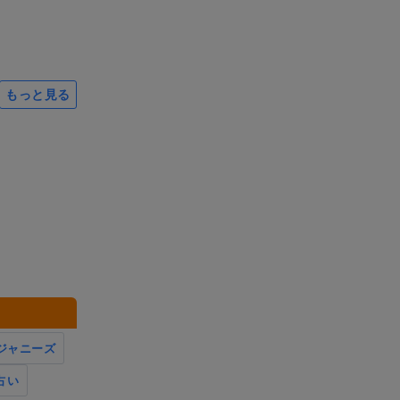
もっと見る
ジャニーズ
占い