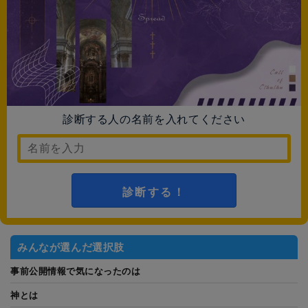
診断する人の名前を入れてください
診断する！
みんなが選んだ選択肢
事前公開情報で気になったのは
神とは