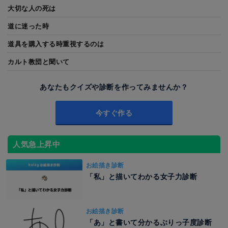
大切な人の死は
道に迷った時
道具を購入する時重視するのは
カルト教団と聞いて
あなたもクイズや診断を作ってみませんか？
今すぐ作る
人気急上昇中
お絵描き診断
「私」と描いてわかる女子力診断
お絵描き診断
「あ」と書いて分かるぶりっ子度診断