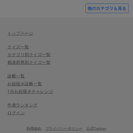
他のカテゴリも見る
トップページ
クイズ一覧
カテゴリ別クイズ一覧
都道府県別クイズ一覧
診断一覧
お絵描き診断一覧
1分お絵描きチャレンジ
作者ランキング
ログイン
利用規約
プライバシーポリシー
公式Twitter