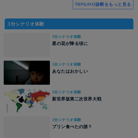
TRPG/HO診断をもっと見る
3分シナリオ体験
3分シナリオ体験
星の花が降る頃に
3分シナリオ体験
あなたはおかしい
3分シナリオ体験
新世界版第二次世界大戦
3分シナリオ体験
プリン食べたの誰？