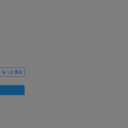
もっと見る