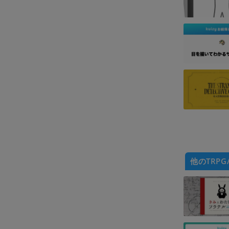
他のTRPG