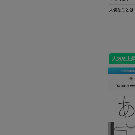
大切なことは
人気急上