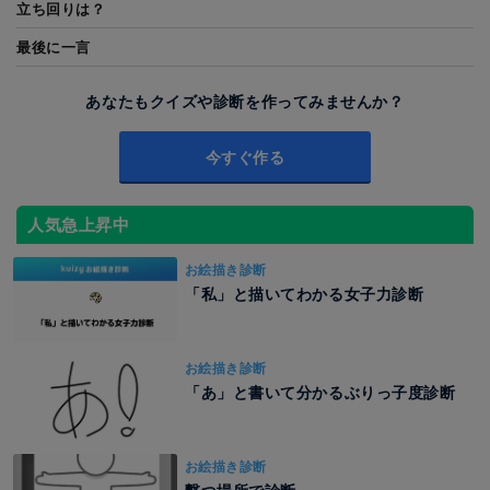
立ち回りは？
最後に一言
あなたもクイズや診断を作ってみませんか？
今すぐ作る
人気急上昇中
お絵描き診断
「私」と描いてわかる女子力診断
お絵描き診断
「あ」と書いて分かるぶりっ子度診断
お絵描き診断