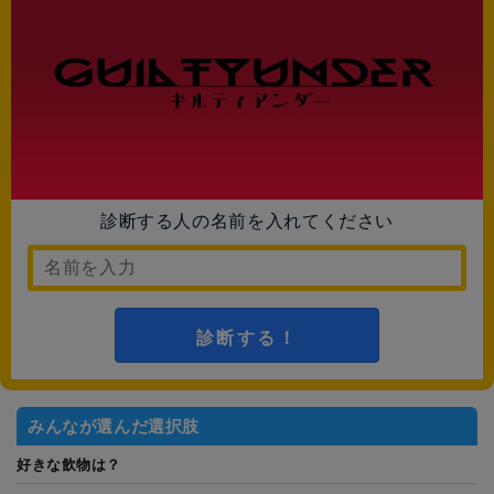
診断する人の名前を入れてください
診断する！
みんなが選んだ選択肢
好きな飲物は？