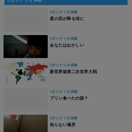
3分シナリオ体験
星の花が降る頃に
3分シナリオ体験
あなたはおかしい
3分シナリオ体験
新世界版第二次世界大戦
3分シナリオ体験
プリン食べたの誰？
3分シナリオ体験
知らない場所