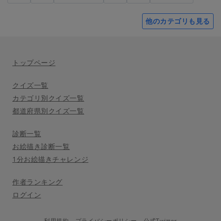
他のカテゴリも見る
トップページ
クイズ一覧
カテゴリ別クイズ一覧
都道府県別クイズ一覧
診断一覧
お絵描き診断一覧
1分お絵描きチャレンジ
作者ランキング
ログイン
利用規約
プライバシーポリシー
公式Twitter