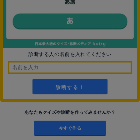
診断する人の名前を入れてください
診断する！
あなたもクイズや診断を作ってみませんか？
今すぐ作る