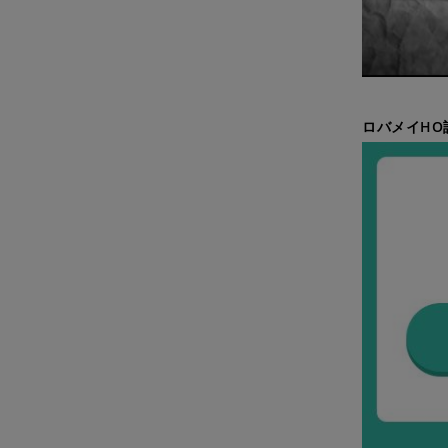
ロバメイHO