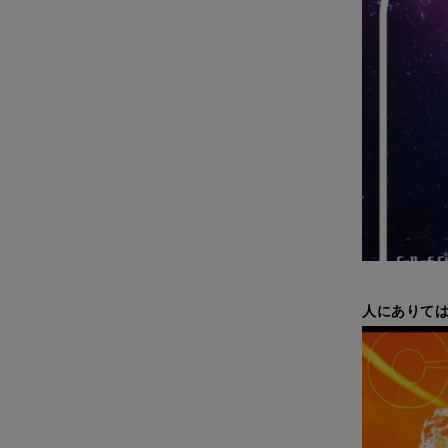
人にありては