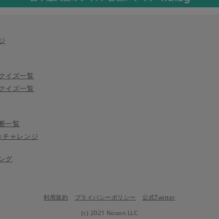
ジ
クイズ一覧
クイズ一覧
断一覧
きチャレンジ
ング
利用規約
プライバシーポリシー
公式Twitter
(c) 2021 Nooon LLC