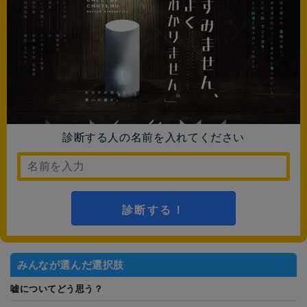
診断する人の名前を入れてください
診断する！
みんなが選んだ選択肢
嘘についてどう思う？