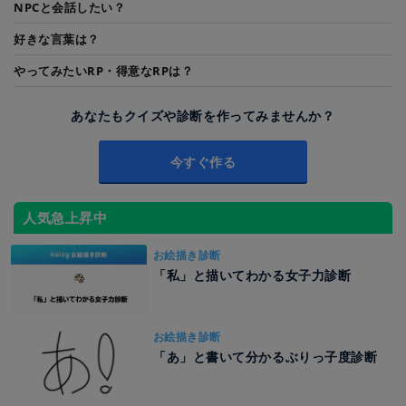
NPCと会話したい？
好きな言葉は？
やってみたいRP・得意なRPは？
あなたもクイズや診断を作ってみませんか？
今すぐ作る
人気急上昇中
お絵描き診断
「私」と描いてわかる女子力診断
お絵描き診断
「あ」と書いて分かるぶりっ子度診断