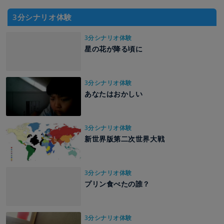
3分シナリオ体験
3分シナリオ体験
星の花が降る頃に
3分シナリオ体験
あなたはおかしい
3分シナリオ体験
新世界版第二次世界大戦
3分シナリオ体験
プリン食べたの誰？
3分シナリオ体験