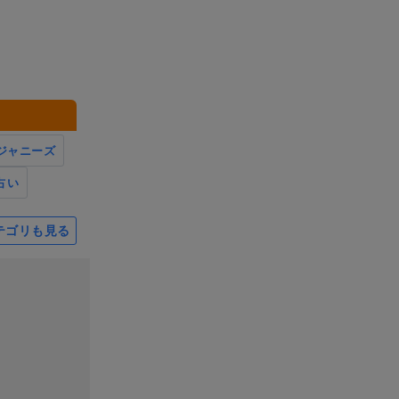
ジャニーズ
占い
テゴリも見る