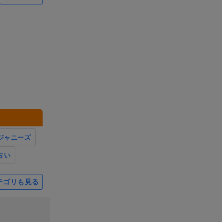
ジャニーズ
占い
テゴリも見る