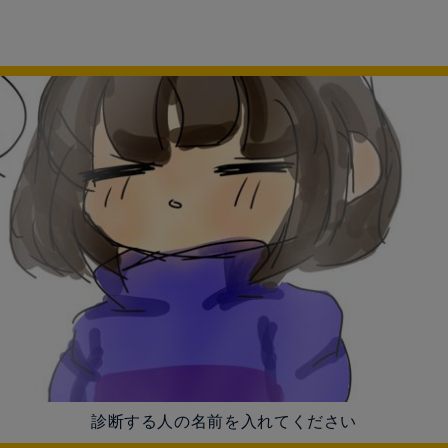
診断する人の名前を入れてください