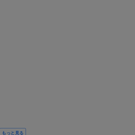
もっと見る