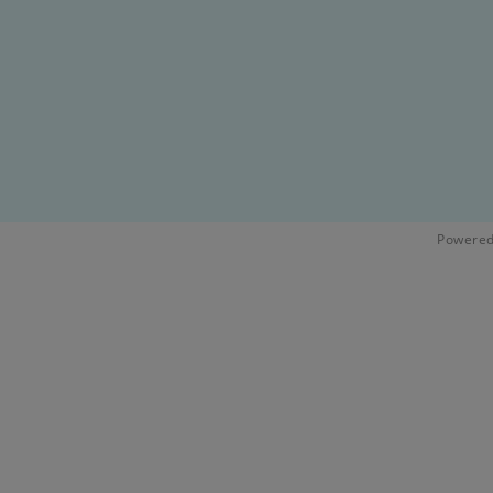
Powered