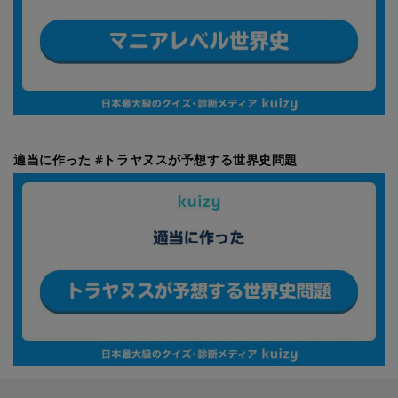
適当に作った #トラヤヌスが予想する世界史問題