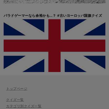
パラドゲーマーなら余裕かも…？ #古いヨーロッパ国旗クイズ
トップページ
クイズ一覧
カテゴリ別クイズ一覧