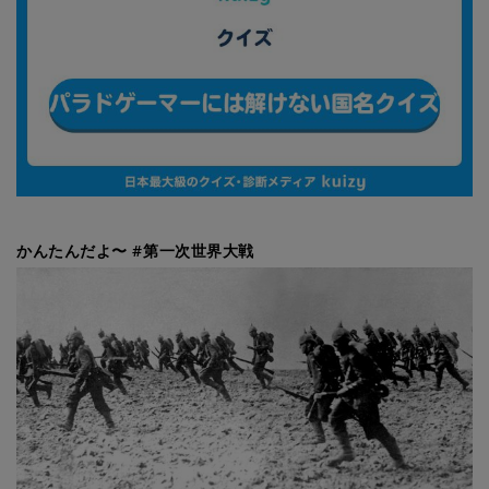
かんたんだよ〜 #第一次世界大戦