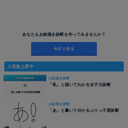
あなたもお絵描き診断を作ってみませんか？
今すぐ作る
人気急上昇中
お絵描き診断
「私」と描いてわかる女子力診断
お絵描き診断
「あ」と書いて分かるぶりっ子度診断