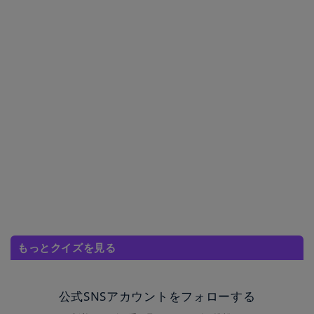
もっとクイズを見る
公式SNSアカウントをフォローする