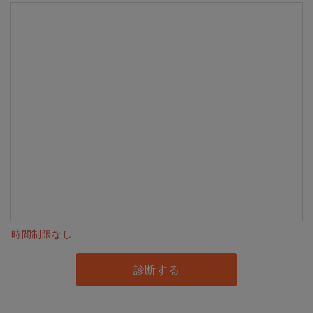
時間制限なし
診断する