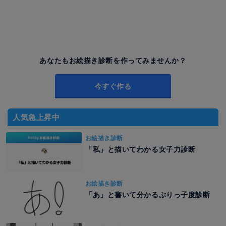
あなたもお絵描き診断を作ってみませんか？
今すぐ作る
人気急上昇中
お絵描き診断
「私」と描いてわかる女子力診断
お絵描き診断
「あ」と書いて分かるぶりっ子度診断