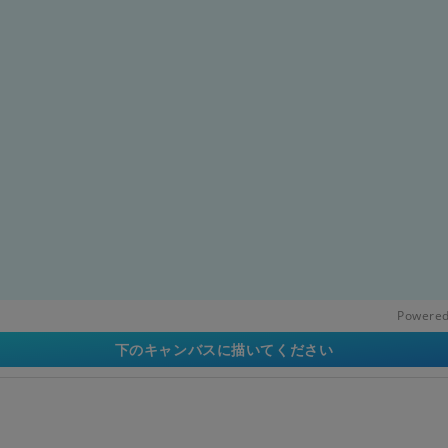
Powered
下のキャンバスに描いてください