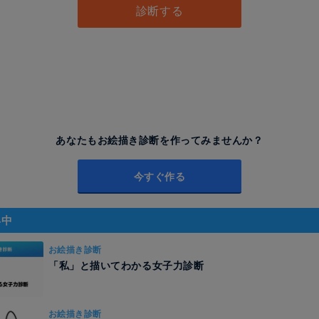
診断する
あなたもお絵描き診断を作ってみませんか？
今すぐ作る
昇中
お絵描き診断
「私」と描いてわかる女子力診断
お絵描き診断