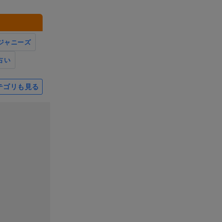
ジャニーズ
占い
テゴリも見る