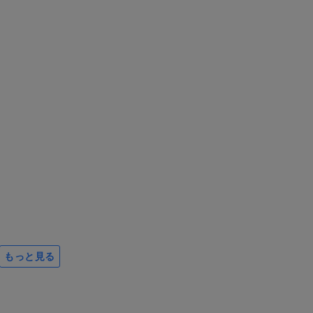
もっと見る