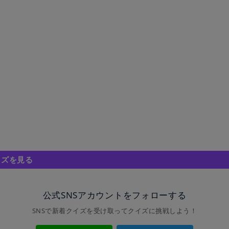
イズを見る
公式SNSアカウントをフォローする
SNSで新着クイズを受け取ってクイズに挑戦しよう！