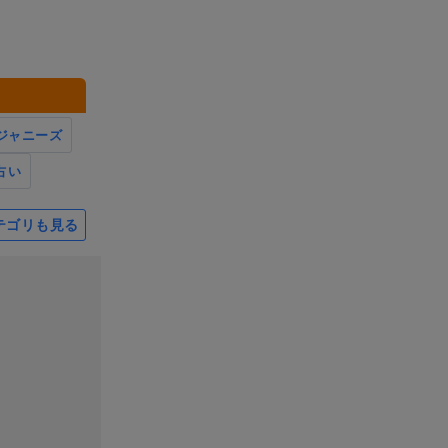
ジャニーズ
占い
テゴリも見る