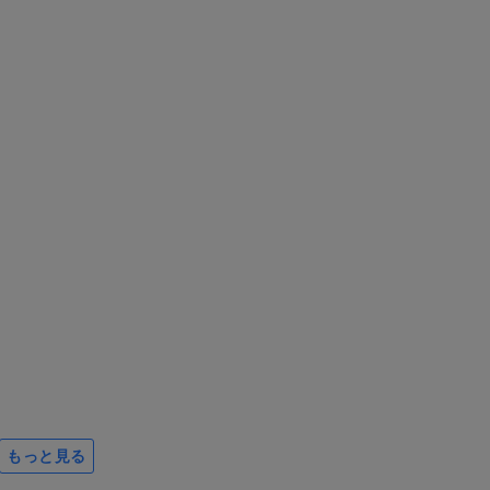
もっと見る