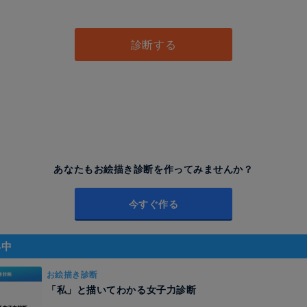
し
診断する
あなたもお絵描き診断を作ってみませんか？
今すぐ作る
昇中
お絵描き診断
「私」と描いてわかる女子力診断