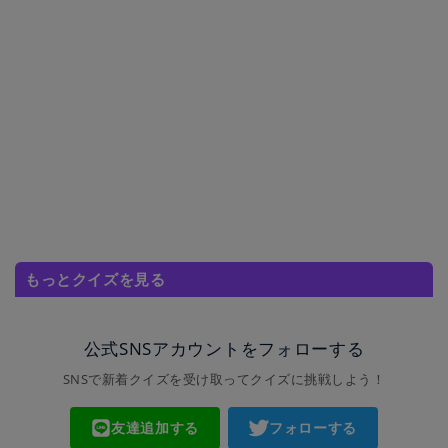
もっとクイズを見る
公式SNSアカウントをフォローする
SNSで新着クイズを受け取ってクイズに挑戦しよう！
友達追加する
フォローする