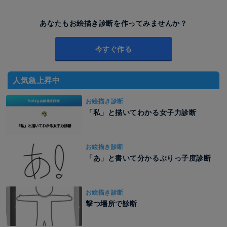
あなたもお絵描き診断を作ってみませんか？
今すぐ作る
人気急上昇中
お絵描き診断
「私」と描いてわかる女子力診断
お絵描き診断
「あ」と書いて分かるぶりっ子度診断
お絵描き診断
撃つ場所で診断