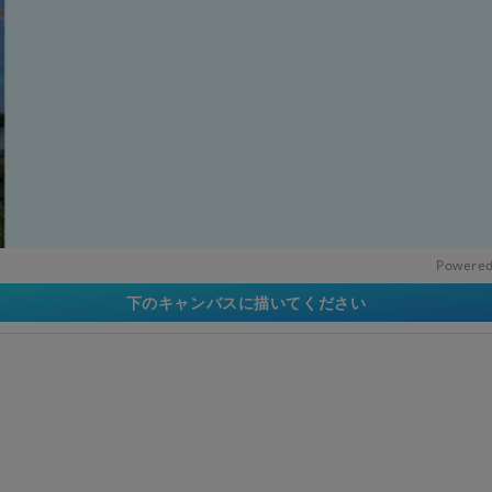
Powered
下のキャンバスに描いてください