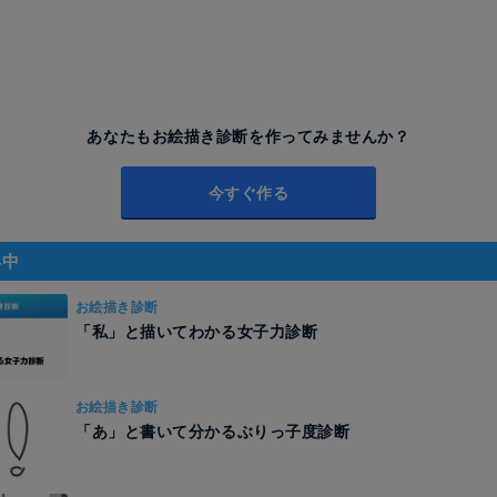
あなたもお絵描き診断を作ってみませんか？
今すぐ作る
昇中
お絵描き診断
「私」と描いてわかる女子力診断
お絵描き診断
「あ」と書いて分かるぶりっ子度診断