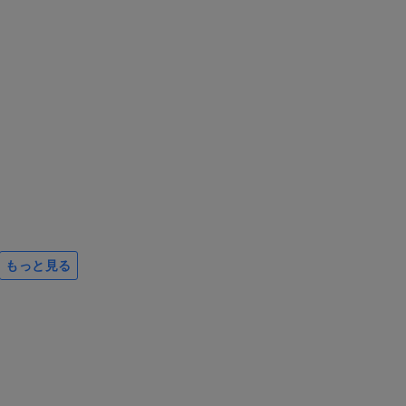
もっと見る