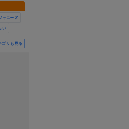
ジャニーズ
占い
テゴリも見る