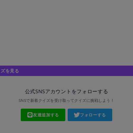
イズを見る
公式SNSアカウントをフォローする
SNSで新着クイズを受け取ってクイズに挑戦しよう！
友達追加する
フォローする