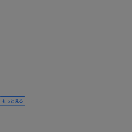
もっと見る