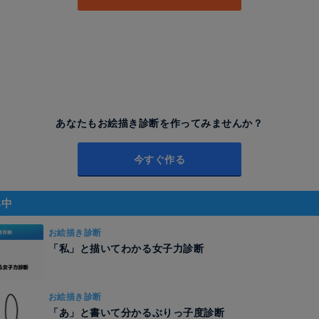
あなたもお絵描き診断を作ってみませんか？
今すぐ作る
昇中
お絵描き診断
「私」と描いてわかる女子力診断
お絵描き診断
「あ」と書いて分かるぶりっ子度診断