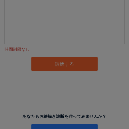
時間制限なし
診断する
あなたもお絵描き診断を作ってみませんか？