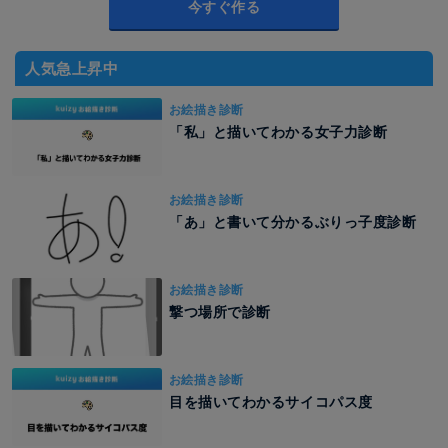
今すぐ作る
人気急上昇中
お絵描き診断
「私」と描いてわかる女子力診断
お絵描き診断
「あ」と書いて分かるぶりっ子度診断
お絵描き診断
撃つ場所で診断
お絵描き診断
目を描いてわかるサイコパス度