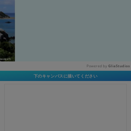
Powered by 
GliaStudios
下のキャンバスに描いてください
Unmute