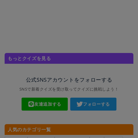
もっとクイズを見る
公式SNSアカウントをフォローする
SNSで新着クイズを受け取ってクイズに挑戦しよう！
友達追加する
フォローする
人気のカテゴリ一覧