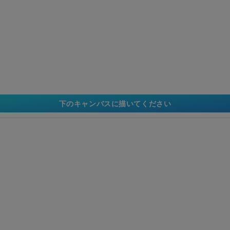
下のキャンバスに描いてください