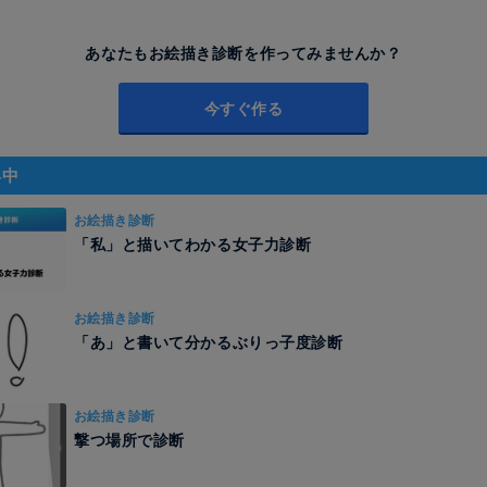
あなたもお絵描き診断を作ってみませんか？
今すぐ作る
昇中
お絵描き診断
「私」と描いてわかる女子力診断
お絵描き診断
「あ」と書いて分かるぶりっ子度診断
お絵描き診断
撃つ場所で診断