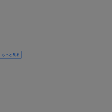
もっと見る