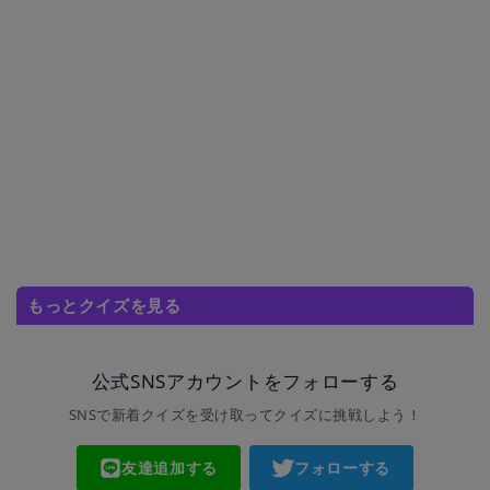
もっとクイズを見る
公式SNSアカウントをフォローする
SNSで新着クイズを受け取ってクイズに挑戦しよう！
友達追加する
フォローする