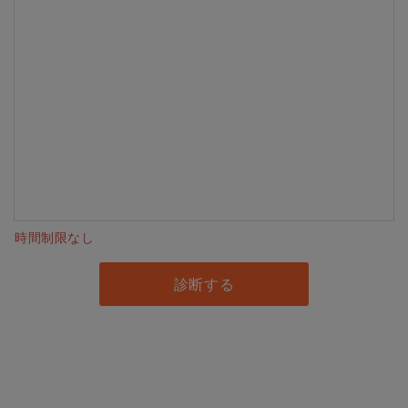
時間制限なし
診断する