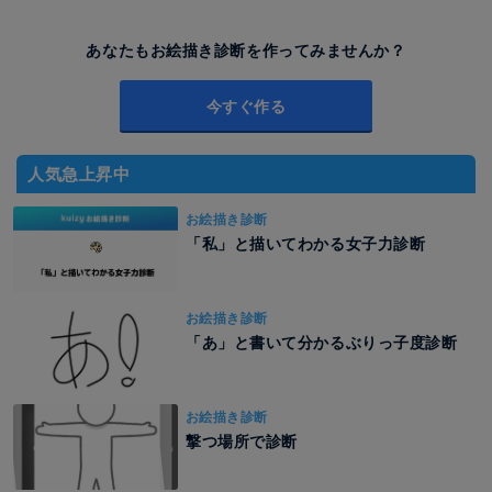
あなたもお絵描き診断を作ってみませんか？
今すぐ作る
人気急上昇中
お絵描き診断
「私」と描いてわかる女子力診断
お絵描き診断
「あ」と書いて分かるぶりっ子度診断
お絵描き診断
撃つ場所で診断