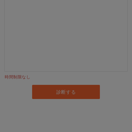
時間制限なし
診断する