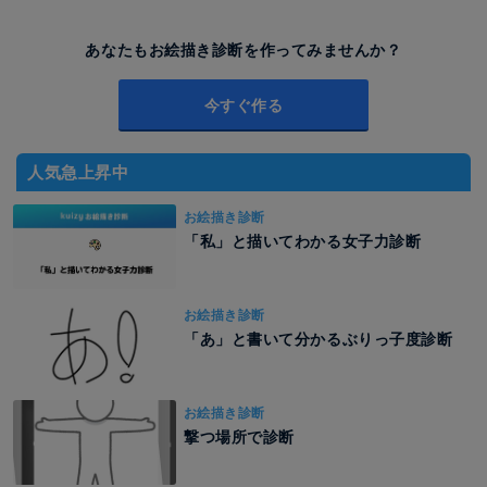
あなたもお絵描き診断を作ってみませんか？
今すぐ作る
人気急上昇中
お絵描き診断
「私」と描いてわかる女子力診断
お絵描き診断
「あ」と書いて分かるぶりっ子度診断
お絵描き診断
撃つ場所で診断