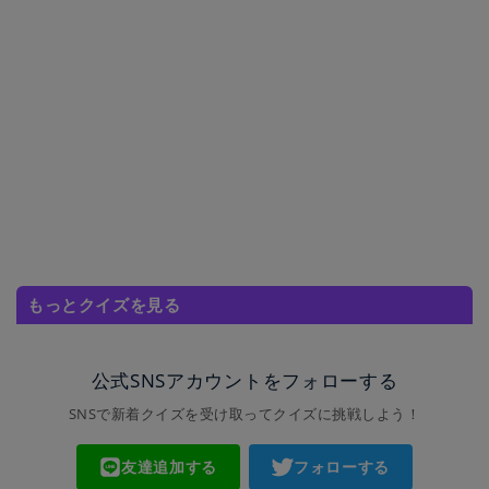
もっとクイズを見る
公式SNSアカウントをフォローする
SNSで新着クイズを受け取ってクイズに挑戦しよう！
友達追加する
フォローする