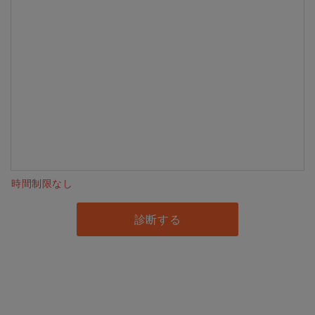
時間制限なし
診断する