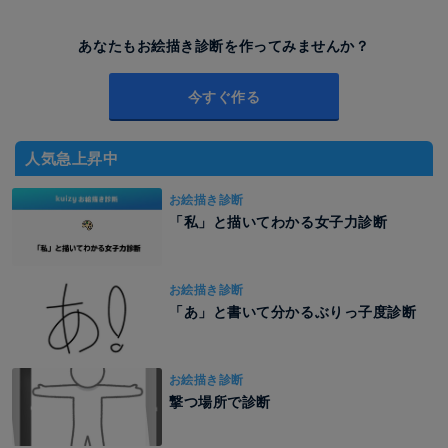
あなたもお絵描き診断を作ってみませんか？
今すぐ作る
人気急上昇中
お絵描き診断
「私」と描いてわかる女子力診断
お絵描き診断
「あ」と書いて分かるぶりっ子度診断
お絵描き診断
撃つ場所で診断