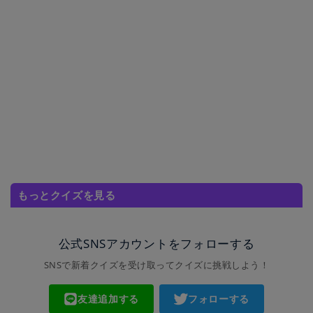
もっとクイズを見る
公式SNSアカウントをフォローする
SNSで新着クイズを受け取ってクイズに挑戦しよう！
友達追加する
フォローする