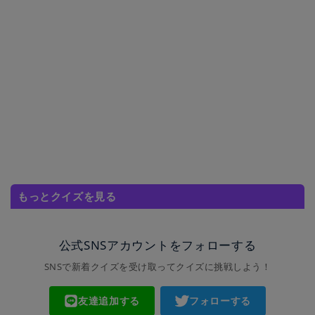
もっとクイズを見る
公式SNSアカウントをフォローする
SNSで新着クイズを受け取ってクイズに挑戦しよう！
友達追加する
フォローする