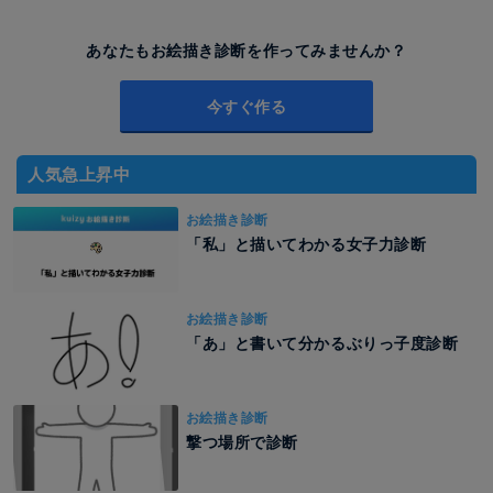
あなたもお絵描き診断を作ってみませんか？
今すぐ作る
人気急上昇中
お絵描き診断
「私」と描いてわかる女子力診断
お絵描き診断
「あ」と書いて分かるぶりっ子度診断
お絵描き診断
撃つ場所で診断